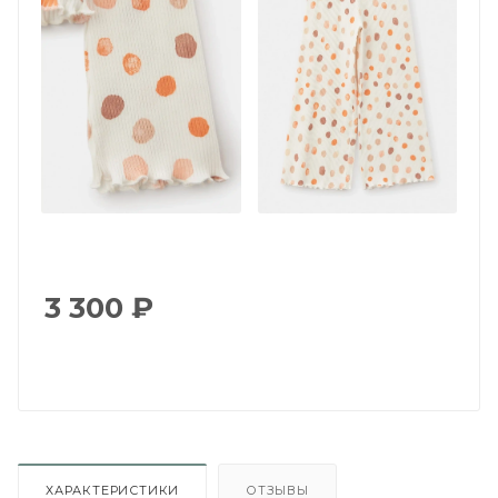
3 300
₽
ХАРАКТЕРИСТИКИ
ОТЗЫВЫ