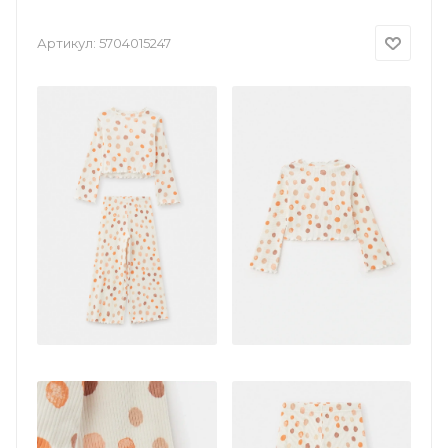
Артикул:
5704015247