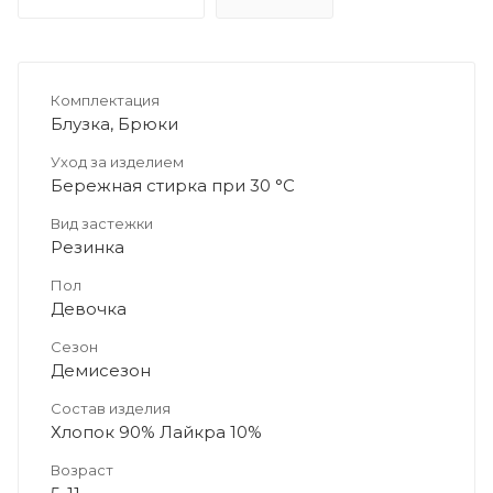
Комплектация
Блузка, Брюки
Уход за изделием
Бережная стирка при 30 °C
Вид застежки
Резинка
Пол
Девочка
Сезон
Демисезон
Состав изделия
Хлопок 90% Лайкра 10%
Возраст