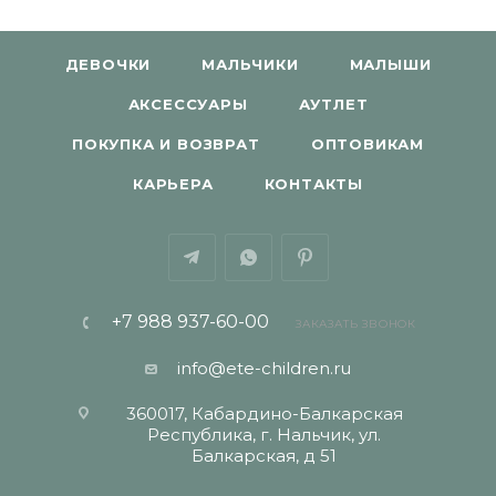
ДЕВОЧКИ
МАЛЬЧИКИ
МАЛЫШИ
АКСЕССУАРЫ
АУТЛЕТ
ПОКУПКА И ВОЗВРАТ
ОПТОВИКАМ
КАРЬЕРА
КОНТАКТЫ
+7 988 937-60-00
ЗАКАЗАТЬ ЗВОНОК
info@ete-children.ru
360017, Кабардино-Балкарская
Республика, г. Нальчик, ул.
Балкарская, д 51