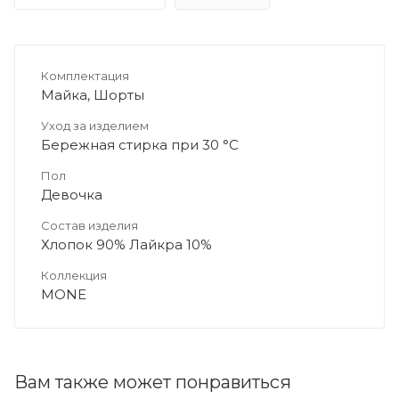
Комплектация
Майка, Шорты
Уход за изделием
Бережная стирка при 30 °C
Пол
Девочка
Состав изделия
Хлопок 90% Лайкра 10%
Коллекция
MONE
Вам также может понравиться