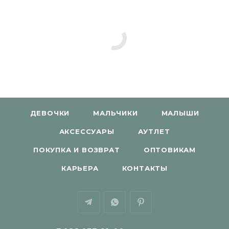
ДЕВОЧКИ
МАЛЬЧИКИ
МАЛЫШИ
АКСЕССУАРЫ
АУТЛЕТ
ПОКУПКА И ВОЗВРАТ
ОПТОВИКАМ
КАРЬЕРА
КОНТАКТЫ