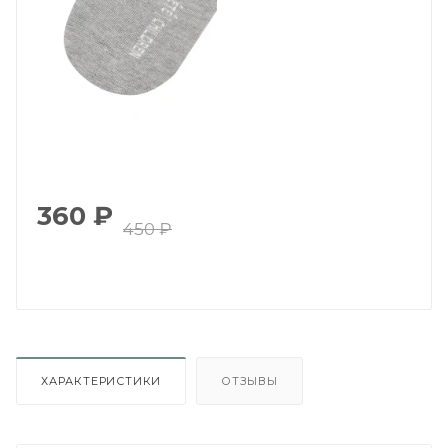
360
₽
450
₽
ХАРАКТЕРИСТИКИ
ОТЗЫВЫ