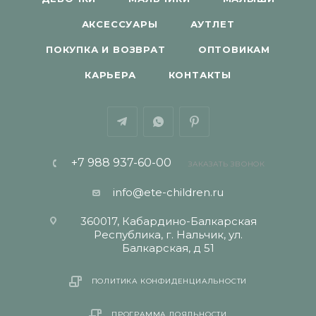
АКСЕССУАРЫ
АУТЛЕТ
ПОКУПКА И ВОЗВРАТ
ОПТОВИКАМ
КАРЬЕРА
КОНТАКТЫ
+7 988 937-60-00
ЗАКАЗАТЬ ЗВОНОК
info@ete-children.ru
360017, Кабардино-Балкарская
Республика, г. Нальчик, ул.
Балкарская, д 51
ПОЛИТИКА КОНФИДЕНЦИАЛЬНОСТИ
ПРОГРАММА ЛОЯЛЬНОСТИ