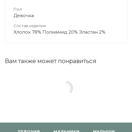
Пол
Девочка
Состав изделия
Хлопок 78% Полиамид 20% Эластан 2%
Вам также может понравиться
ДЕВОЧКИ
МАЛЬЧИКИ
МАЛЫШИ