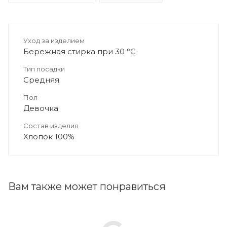
Уход за изделием
Бережная стирка при 30 °C
Тип посадки
Средняя
Пол
Девочка
Состав изделия
Хлопок 100%
Вам также может понравиться