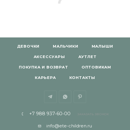
ДЕВОЧКИ
МАЛЬЧИКИ
МАЛЫШИ
АКСЕССУАРЫ
АУТЛЕТ
ПОКУПКА И ВОЗВРАТ
ОПТОВИКАМ
КАРЬЕРА
КОНТАКТЫ
+7 988 937-60-00
ЗАКАЗАТЬ ЗВОНОК
info@ete-children.ru