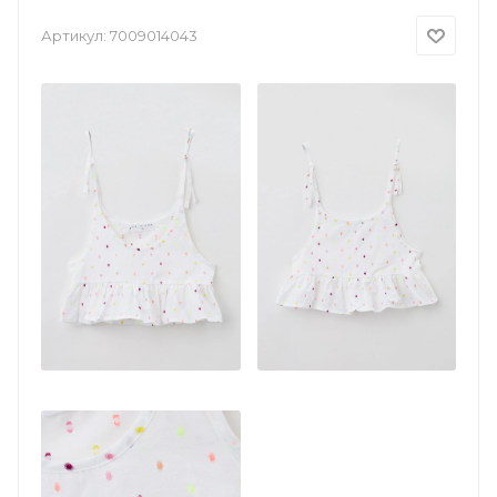
Артикул:
7009014043