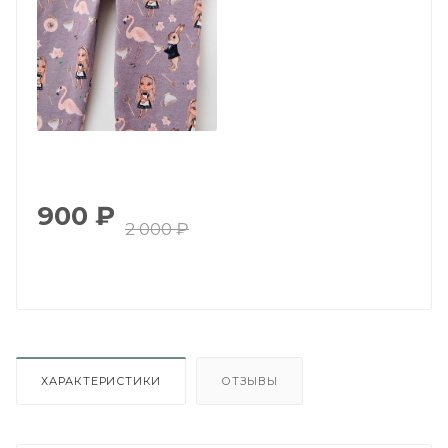
900
₽
2 000
₽
ХАРАКТЕРИСТИКИ
ОТЗЫВЫ