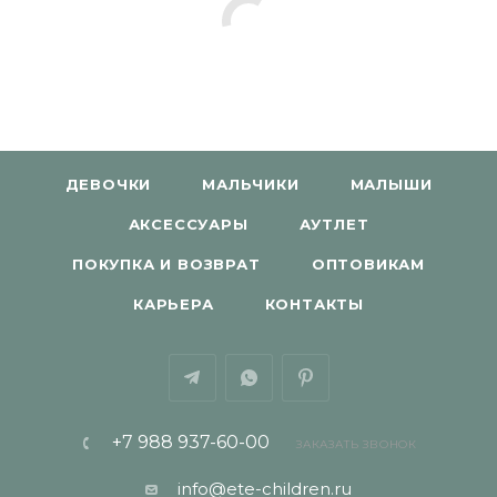
ДЕВОЧКИ
МАЛЬЧИКИ
МАЛЫШИ
АКСЕССУАРЫ
АУТЛЕТ
ПОКУПКА И ВОЗВРАТ
ОПТОВИКАМ
КАРЬЕРА
КОНТАКТЫ
+7 988 937-60-00
ЗАКАЗАТЬ ЗВОНОК
info@ete-children.ru