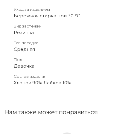
Уход за изделием
Бережная стирка при 30 °C
Вид застежки
Резинка
Тип посадки
Средняя
Пол
Девочка
Состав изделия
Хлопок 90% Лайкра 10%
Вам также может понравиться