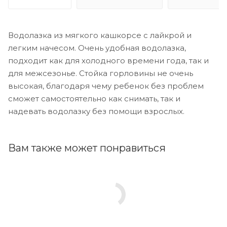
Водолазка из мягкого кашкорсе с лайкрой и
легким начесом. Очень удобная водолазка,
подходит как для холодного времени года, так и
для межсезонье. Стойка горловины не очень
высокая, благодаря чему ребенок без проблем
сможет самостоятельно как снимать, так и
надевать водолазку без помощи взрослых.
Вам также может понравиться