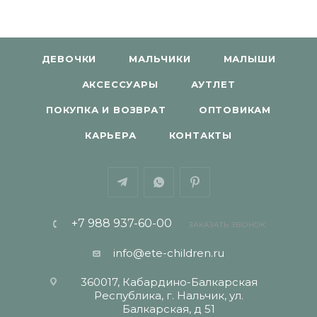
ДЕВОЧКИ
МАЛЬЧИКИ
МАЛЫШИ
АКСЕССУАРЫ
АУТЛЕТ
ПОКУПКА И ВОЗВРАТ
ОПТОВИКАМ
КАРЬЕРА
КОНТАКТЫ
+7 988 937-60-00
ЗАКАЗАТЬ ЗВОНОК
info@ete-children.ru
360017, Кабардино-Балкарская
Республика, г. Нальчик, ул.
Балкарская, д 51