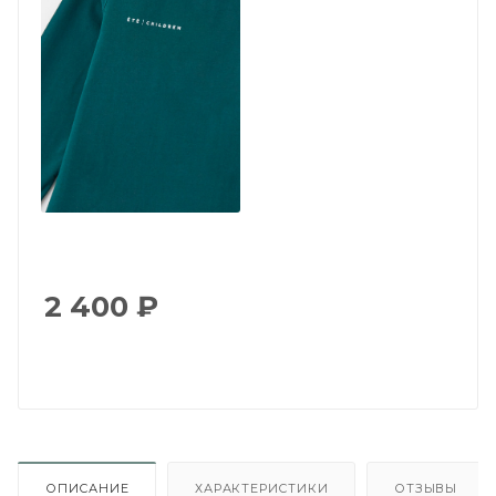
2 400
₽
ОПИСАНИЕ
ХАРАКТЕРИСТИКИ
ОТЗЫВЫ