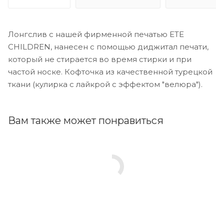
Лонгслив с нашей фирменной печатью ETE
CHILDREN, нанесен с помощью диджитал печати,
который не стирается во время стирки и при
частой носке. Кофточка из качественной турецкой
ткани (кулирка с лайкрой с эффектом "велюра").
Вам также может понравиться