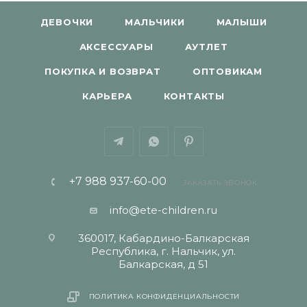
ДЕВОЧКИ
МАЛЬЧИКИ
МАЛЫШИ
АКСЕССУАРЫ
АУТЛЕТ
ПОКУПКА И ВОЗВРАТ
ОПТОВИКАМ
КАРЬЕРА
КОНТАКТЫ
+7 988 937-60-00
ЗАКАЗАТЬ ЗВОНОК
info@ete-children.ru
360017, Кабардино-Балкарская
Республика, г. Нальчик, ул.
Балкарская, д 51
ПОЛИТИКА КОНФИДЕНЦИАЛЬНОСТИ