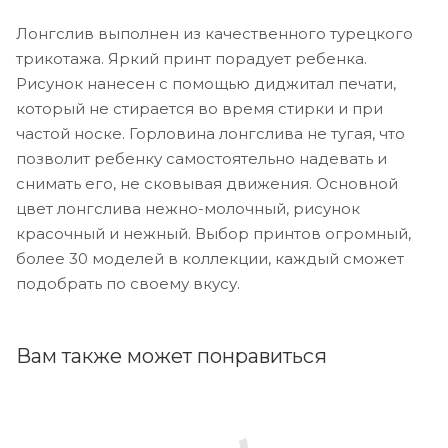
Лонгслив выполнен из качественного турецкого
трикотажа. Яркий принт порадует ребенка.
Рисунок нанесен с помощью диджитал печати,
который не стирается во время стирки и при
частой носке. Горловина лонгслива не тугая, что
позволит ребенку самостоятельно надевать и
снимать его, не сковывая движения. Основной
цвет лонгслива нежно-молочный, рисунок
красочный и нежный. Выбор принтов огромный,
более 30 моделей в коллекции, каждый сможет
подобрать по своему вкусу.
Вам также может понравиться