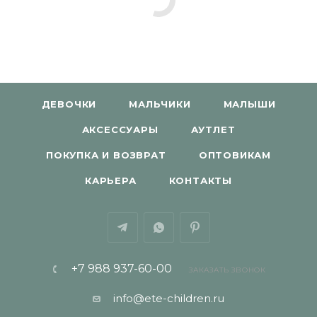
ДЕВОЧКИ
МАЛЬЧИКИ
МАЛЫШИ
АКСЕССУАРЫ
АУТЛЕТ
ПОКУПКА И ВОЗВРАТ
ОПТОВИКАМ
КАРЬЕРА
КОНТАКТЫ
+7 988 937-60-00
ЗАКАЗАТЬ ЗВОНОК
info@ete-children.ru