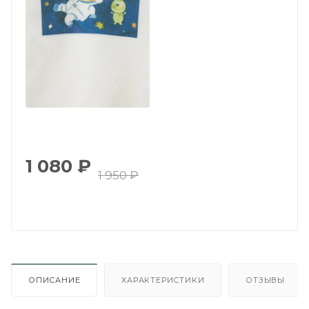
1 080
₽
1 950
₽
ОПИСАНИЕ
ХАРАКТЕРИСТИКИ
ОТЗЫВЫ