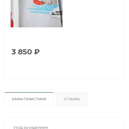
3 850
₽
ХАРАКТЕРИСТИКИ
ОТЗЫВЫ
Уход за изделием