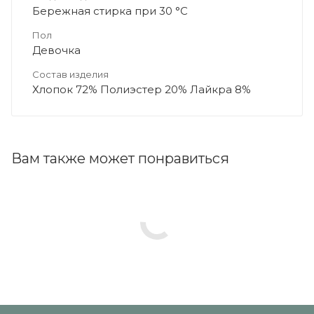
Бережная стирка при 30 °C
Пол
Девочка
Состав изделия
Хлопок 72% Полиэстер 20% Лайкра 8%
Вам также может понравиться