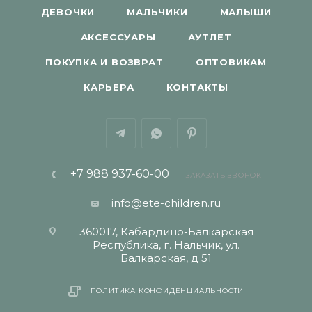
ДЕВОЧКИ
МАЛЬЧИКИ
МАЛЫШИ
АКСЕССУАРЫ
АУТЛЕТ
ПОКУПКА И ВОЗВРАТ
ОПТОВИКАМ
КАРЬЕРА
КОНТАКТЫ
+7 988 937-60-00
ЗАКАЗАТЬ ЗВОНОК
info@ete-children.ru
360017, Кабардино-Балкарская
Республика, г. Нальчик, ул.
Балкарская, д 51
ПОЛИТИКА КОНФИДЕНЦИАЛЬНОСТИ