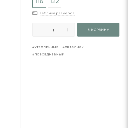
Таблица размеров
В КОРЗИНУ
#УТЕПЛЕННЫЕ
#ПРАЗДНИК
#ПОВСЕДНЕВНЫЙ