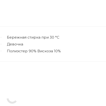
Бережная стирка при 30 °C
Девочка
Полиэстер 90% Вискоза 10%