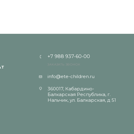
+7 988 937-60-00
ЗАКАЗАТЬ ЗВОНОК
АТ
info@ete-children.ru
360017, Кабардино-
Балкарская Республика, г.
Нальчик, ул. Балкарская, д 51