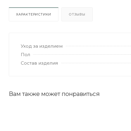
ХАРАКТЕРИСТИКИ
ОТЗЫВЫ
Уход за изделием
Пол
Состав изделия
Вам также может понравиться