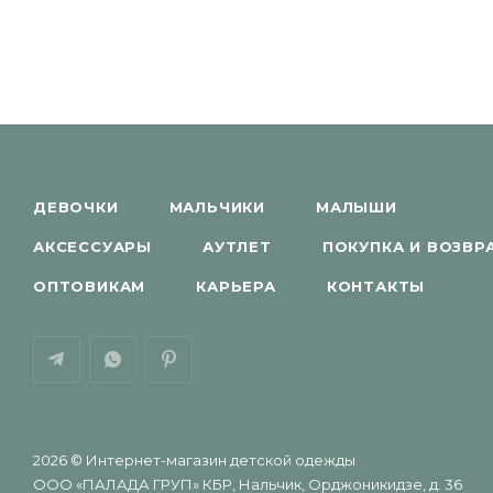
ДЕВОЧКИ
МАЛЬЧИКИ
МАЛЫШИ
АКСЕССУАРЫ
АУТЛЕТ
ПОКУПКА И ВОЗВР
ОПТОВИКАМ
КАРЬЕРА
КОНТАКТЫ
2026 © Интернет-магазин детской одежды
ООО «ПАЛАДА ГРУП» КБР, Нальчик, Орджоникидзе, д. 36