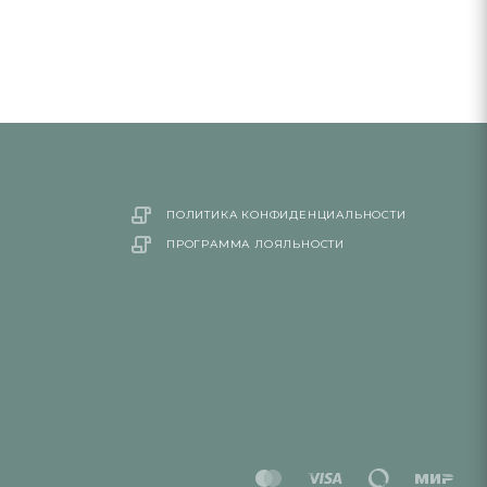
ПОЛИТИКА КОНФИДЕНЦИАЛЬНОСТИ
ПРОГРАММА ЛОЯЛЬНОСТИ