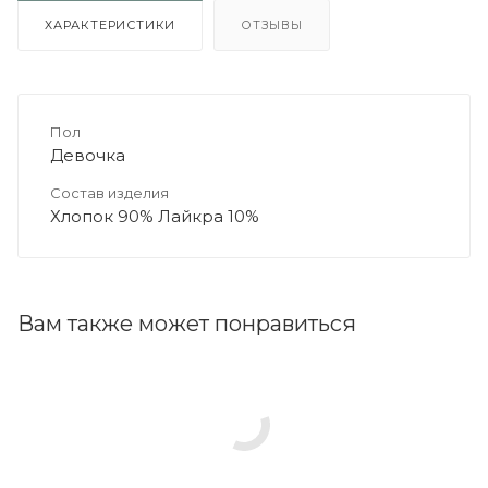
ХАРАКТЕРИСТИКИ
ОТЗЫВЫ
Пол
Девочка
Состав изделия
Хлопок 90% Лайкра 10%
Вам также может понравиться