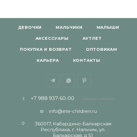
ДЕВОЧКИ
МАЛЬЧИКИ
МАЛЫШИ
АКСЕССУАРЫ
АУТЛЕТ
ПОКУПКА И ВОЗВРАТ
ОПТОВИКАМ
КАРЬЕРА
КОНТАКТЫ
+7 988 937-60-00
ЗАКАЗАТЬ ЗВОНОК
info@ete-children.ru
360017, Кабардино-Балкарская
Республика, г. Нальчик, ул.
Балкарская, д 51