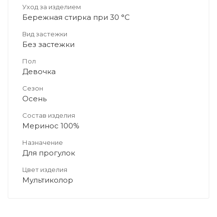
Уход за изделием
Бережная стирка при 30 °C
Вид застежки
Без застежки
Пол
Девочка
Сезон
Осень
Состав изделия
Меринос 100%
Назначение
Для прогулок
Цвет изделия
Мультиколор