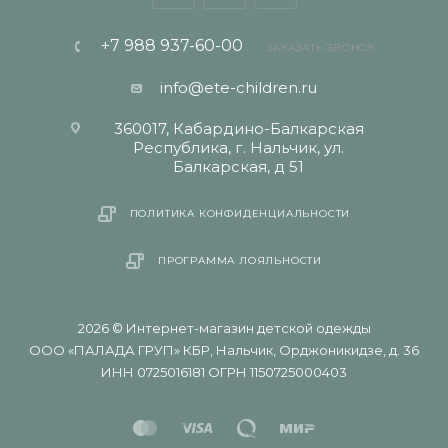
+7 988 937-60-00
ЗАКАЗАТЬ ЗВОНОК
info@ete-children.ru
360017, Кабардино-Балкарская
Республика, г. Нальчик, ул.
Балкарская, д 51
ПОЛИТИКА КОНФИДЕНЦИАЛЬНОСТИ
ПРОГРАММА ЛОЯЛЬНОСТИ
2026 © Интернет-магазин детской одежды
ООО «ПАЛАДА ГРУП» КБР, Нальчик, Орджоникидзе, д. 36
ИНН 0725016181 ОГРН 1150725000403