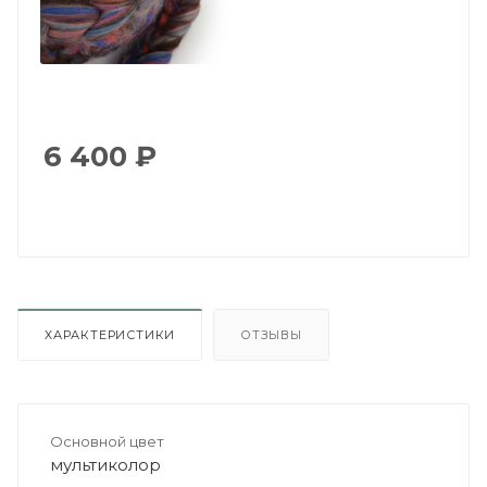
6 400
₽
ХАРАКТЕРИСТИКИ
ОТЗЫВЫ
Основной цвет
мультиколор