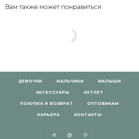
Вам также может понравиться
ДЕВОЧКИ
МАЛЬЧИКИ
МАЛЫШИ
АКСЕССУАРЫ
АУТЛЕТ
ПОКУПКА И ВОЗВРАТ
ОПТОВИКАМ
КАРЬЕРА
КОНТАКТЫ