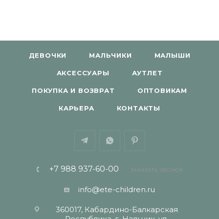
ДЕВОЧКИ
МАЛЬЧИКИ
МАЛЫШИ
АКСЕССУАРЫ
АУТЛЕТ
ПОКУПКА И ВОЗВРАТ
ОПТОВИКАМ
КАРЬЕРА
КОНТАКТЫ
+7 988 937-60-00
ЗАКАЗАТЬ ЗВОНОК
info@ete-children.ru
360017, Кабардино-Балкарская
Республика, г. Нальчик, ул.