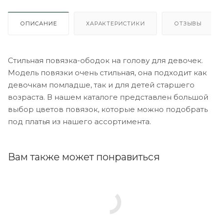
ОПИСАНИЕ
ХАРАКТЕРИСТИКИ
ОТЗЫВЫ
Стильная повязка-ободок на голову для девочек.
Модель повязки очень стильная, она подходит как
девочкам помладше, так и для детей старшего
возраста. В нашем каталоге представлен большой
выбор цветов повязок, которые можно подобрать
под платья из нашего ассортимента.
Вам также может понравиться