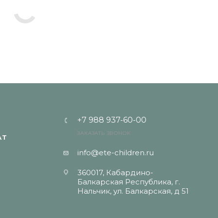
+7 988 937-60-00
ЗАКАЗАТЬ ЗВОНОК
АТ
info@ete-children.ru
360017, Кабардино-
Балкарская Республика, г.
Нальчик, ул. Балкарская, д 51