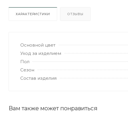
ХАРАКТЕРИСТИКИ
ОТЗЫВЫ
Основной цвет
Уход за изделием
Пол
Сезон
Состав изделия
Вам также может понравиться