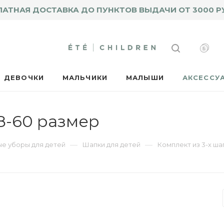
ЛАТНАЯ ДОСТАВКА ДО ПУНКТОВ ВЫДАЧИ ОТ 3000 Р
ДЕВОЧКИ
МАЛЬЧИКИ
МАЛЫШИ
АКСЕССУ
8-60 размер
—
—
ые уборы для детей
Шапки для детей
Комплект из 3-х ша