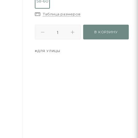
Таблица размеров
В КОРЗИНУ
#ДЛЯ УЛИЦЫ