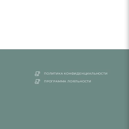
ПОЛИТИКА КОНФИДЕНЦИАЛЬНОСТИ
ПРОГРАММА ЛОЯЛЬНОСТИ