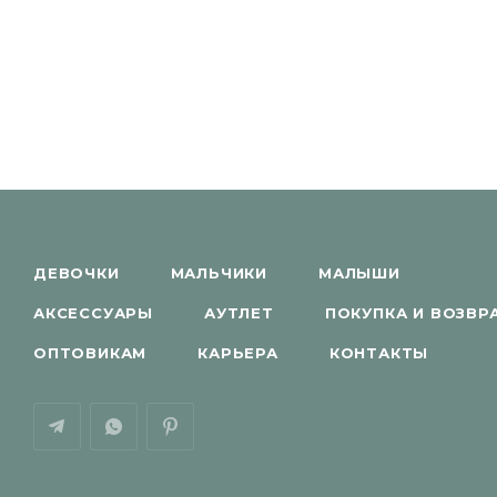
ДЕВОЧКИ
МАЛЬЧИКИ
МАЛЫШИ
АКСЕССУАРЫ
АУТЛЕТ
ПОКУПКА И ВОЗВР
ОПТОВИКАМ
КАРЬЕРА
КОНТАКТЫ