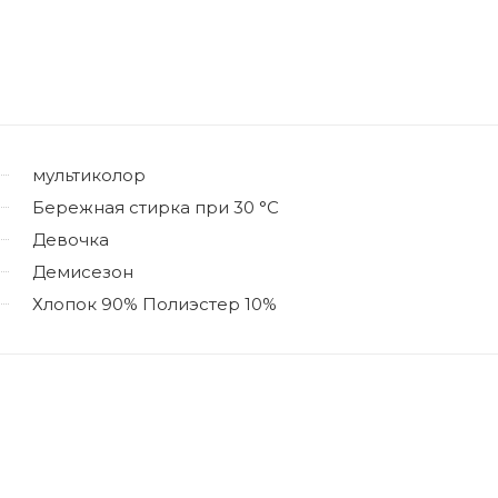
мультиколор
Бережная стирка при 30 °C
Девочка
Демисезон
Хлопок 90% Полиэстер 10%