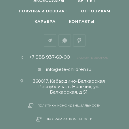
АКСЕССУАРЫ
АУТЛЕТ
ПОКУПКА И ВОЗВРАТ
ОПТОВИКАМ
КАРЬЕРА
КОНТАКТЫ
+7 988 937-60-00
ЗАКАЗАТЬ ЗВОНОК
info@ete-children.ru
360017, Кабардино-Балкарская
Республика, г. Нальчик, ул.
Балкарская, д 51
ПОЛИТИКА КОНФИДЕНЦИАЛЬНОСТИ
ПРОГРАММА ЛОЯЛЬНОСТИ