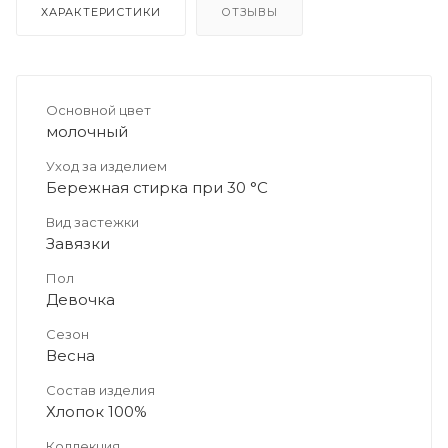
ХАРАКТЕРИСТИКИ
ОТЗЫВЫ
Основной цвет
молочный
Уход за изделием
Бережная стирка при 30 °C
Вид застежки
Завязки
Пол
Девочка
Сезон
Весна
Состав изделия
Хлопок 100%
Коллекция