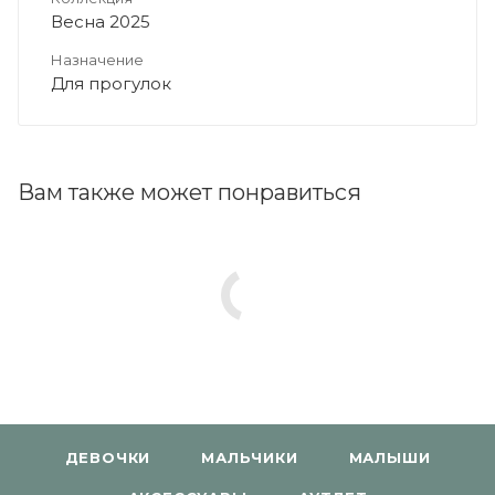
Весна 2025
Назначение
Для прогулок
Вам также может понравиться
ДЕВОЧКИ
МАЛЬЧИКИ
МАЛЫШИ