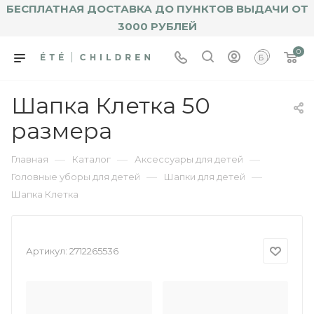
БЕСПЛАТНАЯ ДОСТАВКА ДО ПУНКТОВ ВЫДАЧИ ОТ
3000 РУБЛЕЙ
0
Шапка Клетка 50
размера
—
—
—
Главная
Каталог
Аксессуары для детей
—
—
Головные уборы для детей
Шапки для детей
Шапка Клетка
Артикул:
2712265536