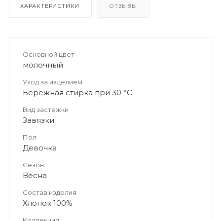
ХАРАКТЕРИСТИКИ
ОТЗЫВЫ
Основной цвет
молочный
Уход за изделием
Бережная стирка при 30 °C
Вид застежки
Завязки
Пол
Девочка
Сезон
Весна
Состав изделия
Хлопок 100%
Коллекция