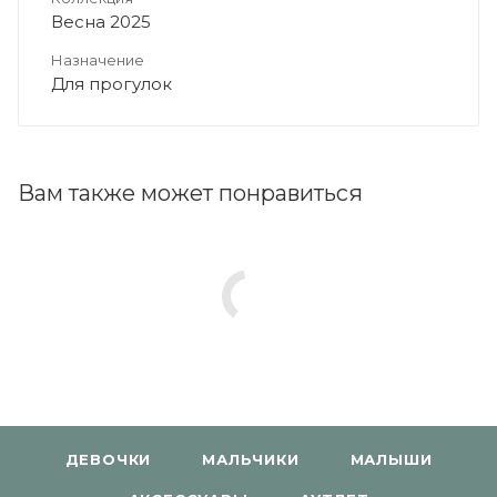
Весна 2025
Назначение
Для прогулок
Вам также может понравиться
ДЕВОЧКИ
МАЛЬЧИКИ
МАЛЫШИ