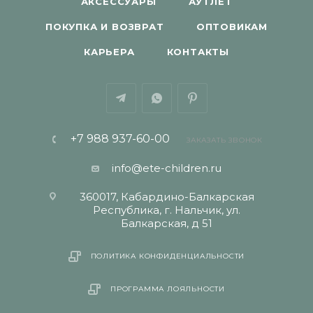
АКСЕССУАРЫ
АУТЛЕТ
ПОКУПКА И ВОЗВРАТ
ОПТОВИКАМ
КАРЬЕРА
КОНТАКТЫ
+7 988 937-60-00
ЗАКАЗАТЬ ЗВОНОК
info@ete-children.ru
360017, Кабардино-Балкарская
Республика, г. Нальчик, ул.
Балкарская, д 51
ПОЛИТИКА КОНФИДЕНЦИАЛЬНОСТИ
ПРОГРАММА ЛОЯЛЬНОСТИ