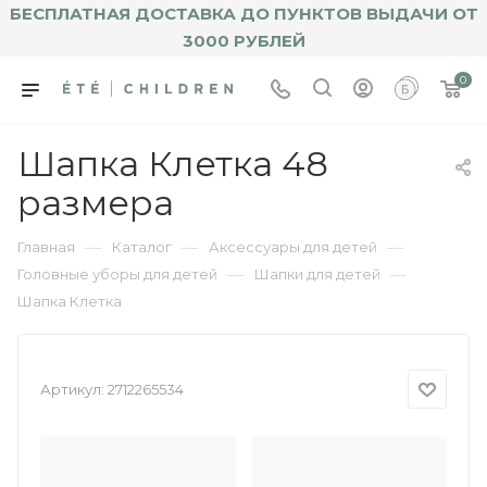
БЕСПЛАТНАЯ ДОСТАВКА ДО ПУНКТОВ ВЫДАЧИ ОТ
3000 РУБЛЕЙ
0
Шапка Клетка 48
размера
—
—
—
Главная
Каталог
Аксессуары для детей
—
—
Головные уборы для детей
Шапки для детей
Шапка Клетка
Артикул:
2712265534