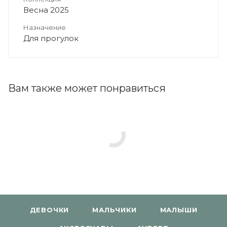
Весна 2025
Назначение
Для прогулок
Вам также может понравиться
ДЕВОЧКИ
МАЛЬЧИКИ
МАЛЫШИ