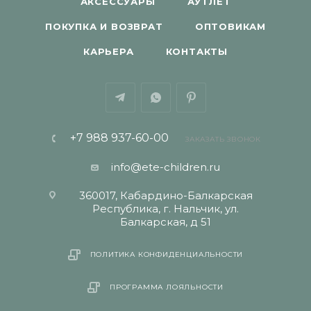
АКСЕССУАРЫ
АУТЛЕТ
ПОКУПКА И ВОЗВРАТ
ОПТОВИКАМ
КАРЬЕРА
КОНТАКТЫ
+7 988 937-60-00
ЗАКАЗАТЬ ЗВОНОК
info@ete-children.ru
360017, Кабардино-Балкарская
Республика, г. Нальчик, ул.
Балкарская, д 51
ПОЛИТИКА КОНФИДЕНЦИАЛЬНОСТИ
ПРОГРАММА ЛОЯЛЬНОСТИ