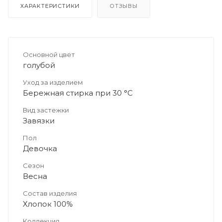
ХАРАКТЕРИСТИКИ
ОТЗЫВЫ
Основной цвет
голубой
Уход за изделием
Бережная стирка при 30 °C
Вид застежки
Завязки
Пол
Девочка
Сезон
Весна
Состав изделия
Хлопок 100%
Коллекция