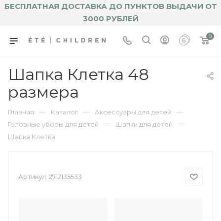
БЕСПЛАТНАЯ ДОСТАВКА ДО ПУНКТОВ ВЫДАЧИ ОТ
3000 РУБЛЕЙ
0
Шапка Клетка 48
размера
—
—
—
Главная
Каталог
Аксессуары для детей
—
—
Головные уборы для детей
Шапки для детей
Шапка Клетка
Артикул:
2712135533