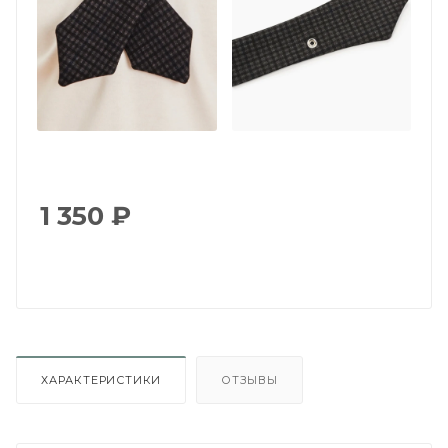
1 350
₽
ХАРАКТЕРИСТИКИ
ОТЗЫВЫ