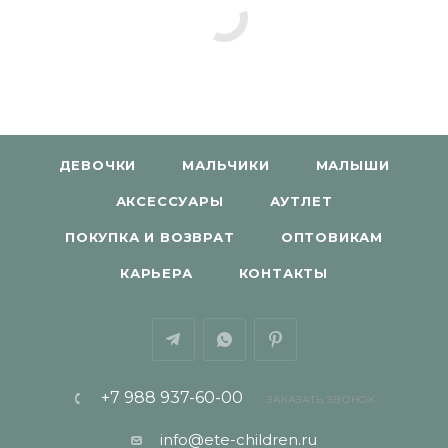
ДЕВОЧКИ
МАЛЬЧИКИ
МАЛЫШИ
АКСЕССУАРЫ
АУТЛЕТ
ПОКУПКА И ВОЗВРАТ
ОПТОВИКАМ
КАРЬЕРА
КОНТАКТЫ
+7 988 937-60-00
ЗАКАЗАТЬ ЗВОНОК
info@ete-children.ru