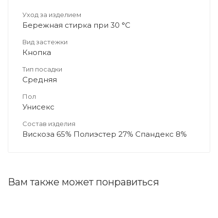
Уход за изделием
Бережная стирка при 30 °C
Вид застежки
Кнопка
Тип посадки
Средняя
Пол
Унисекс
Состав изделия
Вискоза 65% Полиэстер 27% Спандекс 8%
Вам также может понравиться