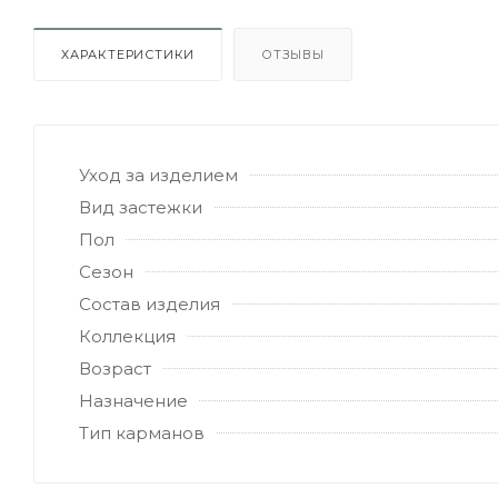
ХАРАКТЕРИСТИКИ
ОТЗЫВЫ
Уход за изделием
Вид застежки
Пол
Сезон
Состав изделия
Коллекция
Возраст
Назначение
Тип карманов