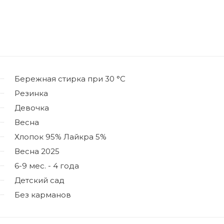
Бережная стирка при 30 °C
Резинка
Девочка
Весна
Хлопок 95% Лайкра 5%
Весна 2025
6-9 мес. - 4 года
Детский сад
Без карманов