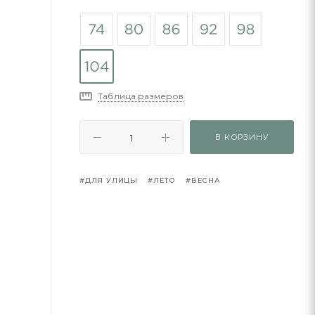
Таблица размеров
В КОРЗИНУ
#ДЛЯ УЛИЦЫ
#ЛЕТО
#ВЕСНА