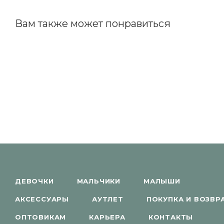
Вам также может понравиться
ДЕВОЧКИ
МАЛЬЧИКИ
МАЛЫШИ
АКСЕССУАРЫ
АУТЛЕТ
ПОКУПКА И ВОЗВР
ОПТОВИКАМ
КАРЬЕРА
КОНТАКТЫ