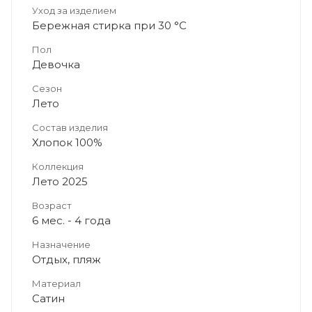
Уход за изделием
Бережная стирка при 30 °C
Пол
Девочка
Сезон
Лето
Состав изделия
Хлопок 100%
Коллекция
Лето 2025
Возраст
6 мес. - 4 года
Назначение
Отдых, пляж
Материал
Сатин