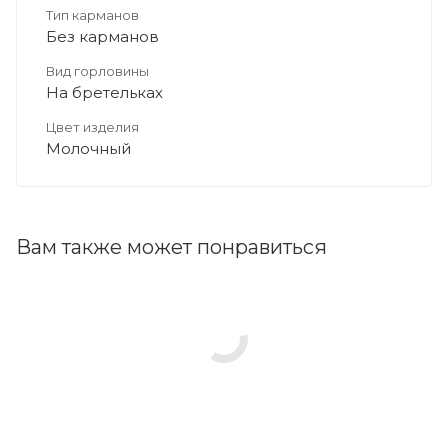
Тип карманов
Без карманов
Вид горловины
На бретельках
Цвет изделия
Молочный
Вам также может понравиться