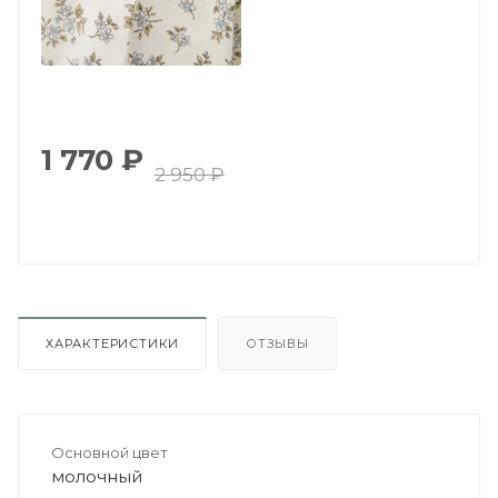
1 770
₽
2 950
₽
ХАРАКТЕРИСТИКИ
ОТЗЫВЫ
Основной цвет
молочный