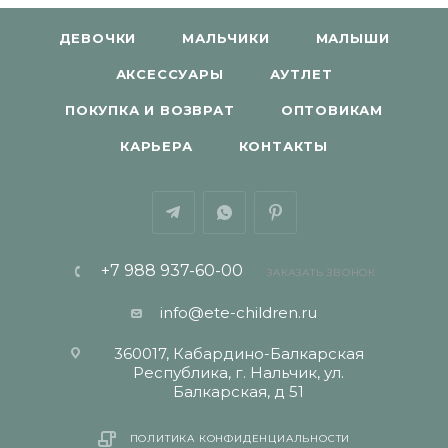
ДЕВОЧКИ
МАЛЬЧИКИ
МАЛЫШИ
АКСЕССУАРЫ
АУТЛЕТ
ПОКУПКА И ВОЗВРАТ
ОПТОВИКАМ
КАРЬЕРА
КОНТАКТЫ
+7 988 937-60-00
ЗАКАЗАТЬ ЗВОНОК
info@ete-children.ru
360017, Кабардино-Балкарская
Республика, г. Нальчик, ул.
Балкарская, д 51
ПОЛИТИКА КОНФИДЕНЦИАЛЬНОСТИ