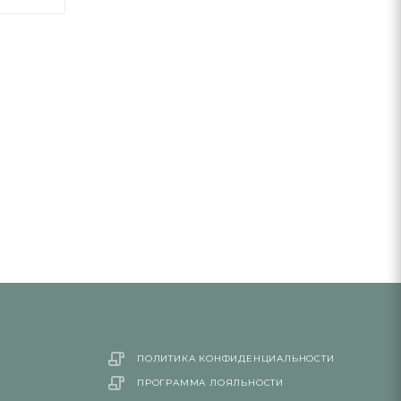
ПОЛИТИКА КОНФИДЕНЦИАЛЬНОСТИ
ПРОГРАММА ЛОЯЛЬНОСТИ