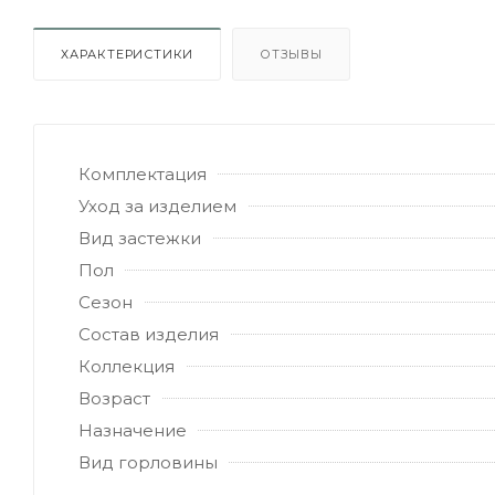
ХАРАКТЕРИСТИКИ
ОТЗЫВЫ
Комплектация
Уход за изделием
Вид застежки
Пол
Сезон
Состав изделия
Коллекция
Возраст
Назначение
Вид горловины