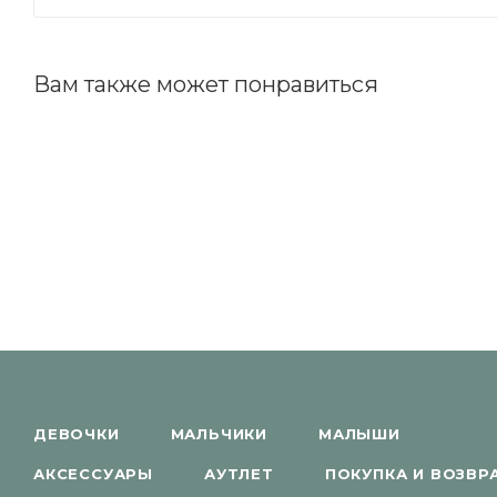
Вам также может понравиться
ДЕВОЧКИ
МАЛЬЧИКИ
МАЛЫШИ
АКСЕССУАРЫ
АУТЛЕТ
ПОКУПКА И ВОЗВР