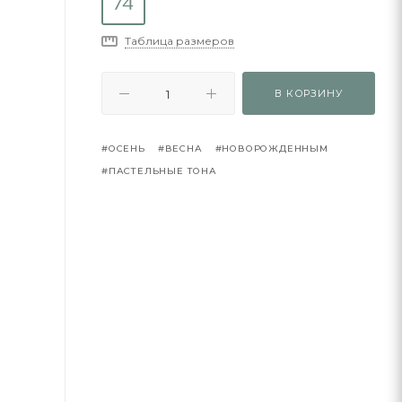
Таблица размеров
В КОРЗИНУ
#ОСЕНЬ
#ВЕСНА
#НОВОРОЖДЕННЫМ
#ПАСТЕЛЬНЫЕ ТОНА