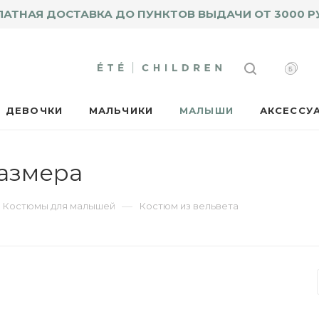
ЛАТНАЯ ДОСТАВКА ДО ПУНКТОВ ВЫДАЧИ ОТ 3000 Р
ДЕВОЧКИ
МАЛЬЧИКИ
МАЛЫШИ
АКСЕССУ
размера
—
Костюмы для малышей
Костюм из вельвета