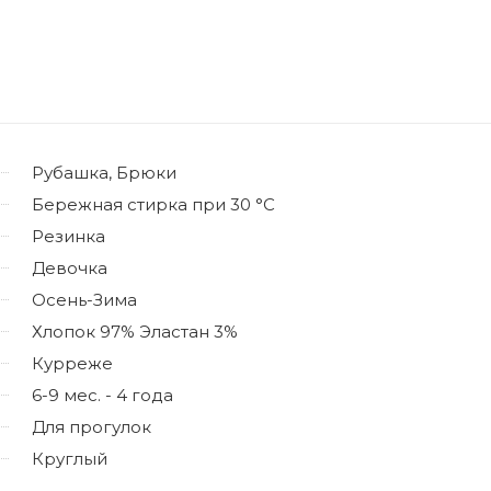
Рубашка, Брюки
Бережная стирка при 30 °C
Резинка
Девочка
Осень-Зима
Хлопок 97% Эластан 3%
Курреже
6-9 мес. - 4 года
Для прогулок
Круглый