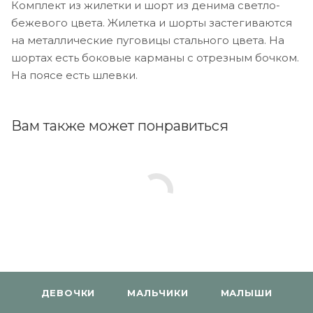
Комплект из жилетки и шорт из денима светло-
бежевого цвета. Жилетка и шорты застегиваются
на металлические пуговицы стального цвета. На
шортах есть боковые карманы с отрезным бочком.
На поясе есть шлевки.
Вам также может понравиться
ДЕВОЧКИ
МАЛЬЧИКИ
МАЛЫШИ