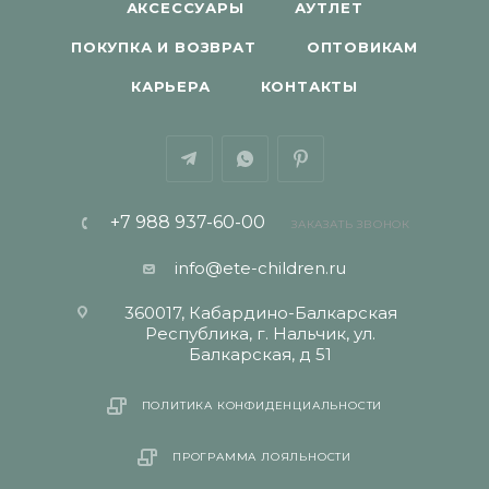
АКСЕССУАРЫ
АУТЛЕТ
ПОКУПКА И ВОЗВРАТ
ОПТОВИКАМ
КАРЬЕРА
КОНТАКТЫ
+7 988 937-60-00
ЗАКАЗАТЬ ЗВОНОК
info@ete-children.ru
360017, Кабардино-Балкарская
Республика, г. Нальчик, ул.
Балкарская, д 51
ПОЛИТИКА КОНФИДЕНЦИАЛЬНОСТИ
ПРОГРАММА ЛОЯЛЬНОСТИ