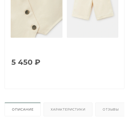
5 450
₽
ОПИСАНИЕ
ХАРАКТЕРИСТИКИ
ОТЗЫВЫ