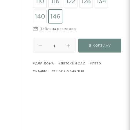
Таблица размеров
В КОРЗИНУ
#ДЛЯ ДОМА
#ДЕТСКИЙ САД
#ЛЕТО
#ОТДЫХ
#ЯРКИЕ АКЦЕНТЫ