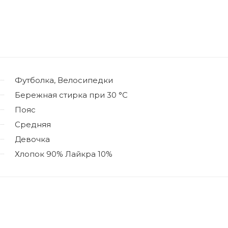
Футболка, Велосипедки
Бережная стирка при 30 °C
Пояс
Средняя
Девочка
Хлопок 90% Лайкра 10%