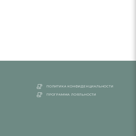
ПОЛИТИКА КОНФИДЕНЦИАЛЬНОСТИ
ПРОГРАММА ЛОЯЛЬНОСТИ