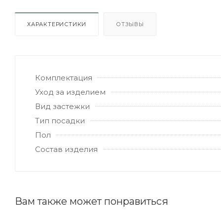
ХАРАКТЕРИСТИКИ
ОТЗЫВЫ
Комплектация
Уход за изделием
Вид застежки
Тип посадки
Пол
Состав изделия
Вам также может понравиться