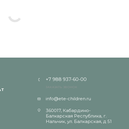
+7 988 937-60-00
ЗАКАЗАТЬ ЗВОНОК
АТ
info@ete-children.ru
360017, Кабардино-
Балкарская Республика, г.
Нальчик, ул. Балкарская, д 51