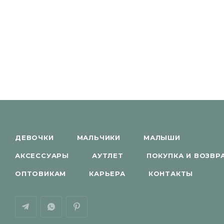
ДЕВОЧКИ
МАЛЬЧИКИ
МАЛЫШИ
АКСЕССУАРЫ
АУТЛЕТ
ПОКУПКА И ВОЗВР
ОПТОВИКАМ
КАРЬЕРА
КОНТАКТЫ