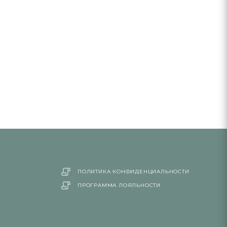
ПОЛИТИКА КОНФИДЕНЦИАЛЬНОСТИ
ПРОГРАММА ЛОЯЛЬНОСТИ