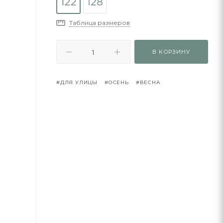
Таблица размеров
В КОРЗИНУ
#ДЛЯ УЛИЦЫ
#ОСЕНЬ
#ВЕСНА