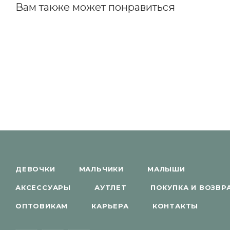
Вам также может понравиться
ДЕВОЧКИ
МАЛЬЧИКИ
МАЛЫШИ
АКСЕССУАРЫ
АУТЛЕТ
ПОКУПКА И ВОЗВР
ОПТОВИКАМ
КАРЬЕРА
КОНТАКТЫ