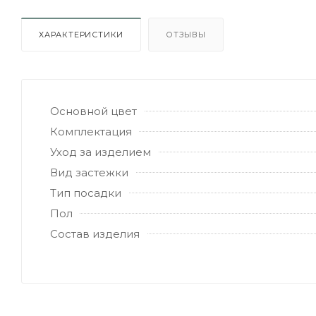
ХАРАКТЕРИСТИКИ
ОТЗЫВЫ
Основной цвет
Комплектация
Уход за изделием
Вид застежки
Тип посадки
Пол
Состав изделия