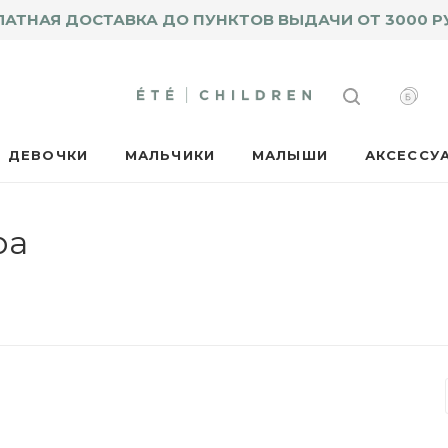
ЛАТНАЯ ДОСТАВКА ДО ПУНКТОВ ВЫДАЧИ ОТ 3000 Р
ДЕВОЧКИ
МАЛЬЧИКИ
МАЛЫШИ
АКСЕССУ
ра