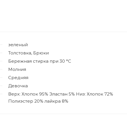
зеленый
Толстовка, Брюки
Бережная стирка при 30 °C
Молния
Средняя
Девочка
Верх: Хлопок 95% Эластан 5% Низ: Хлопок 72%
Полиэстер 20% лайкра 8%