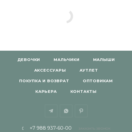
ДЕВОЧКИ
МАЛЬЧИКИ
МАЛЫШИ
АКСЕССУАРЫ
АУТЛЕТ
ПОКУПКА И ВОЗВРАТ
ОПТОВИКАМ
КАРЬЕРА
КОНТАКТЫ
+7 988 937-60-00
ЗАКАЗАТЬ ЗВОНОК