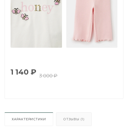
1 140
₽
3 000
₽
ХАРАКТЕРИСТИКИ
ОТЗЫВЫ (1)