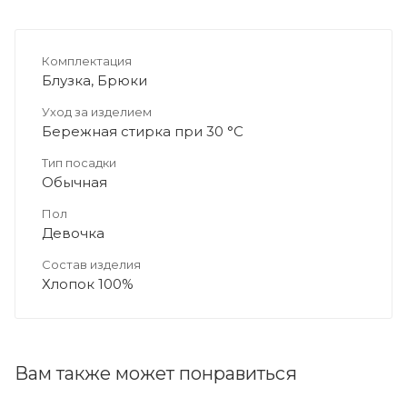
Комплектация
Блузка, Брюки
Уход за изделием
Бережная стирка при 30 °C
Тип посадки
Обычная
Пол
Девочка
Состав изделия
Хлопок 100%
Вам также может понравиться