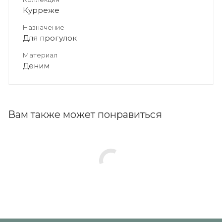
Курреже
Назначение
Для прогулок
Материал
Деним
Вам также может понравиться