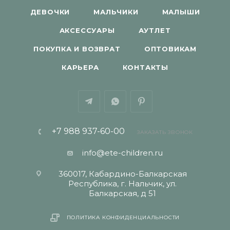
ДЕВОЧКИ
МАЛЬЧИКИ
МАЛЫШИ
АКСЕССУАРЫ
АУТЛЕТ
ПОКУПКА И ВОЗВРАТ
ОПТОВИКАМ
КАРЬЕРА
КОНТАКТЫ
+7 988 937-60-00
ЗАКАЗАТЬ ЗВОНОК
info@ete-children.ru
360017, Кабардино-Балкарская
Республика, г. Нальчик, ул.
Балкарская, д 51
ПОЛИТИКА КОНФИДЕНЦИАЛЬНОСТИ