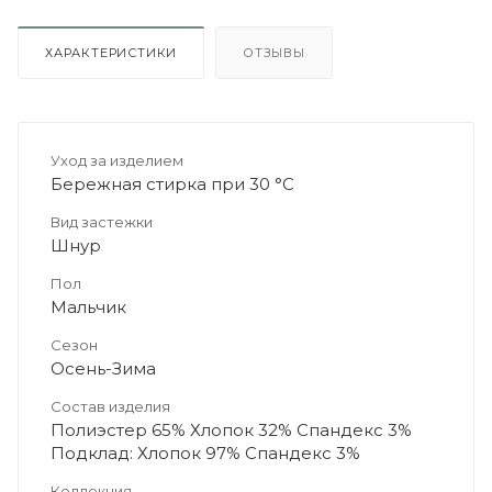
ХАРАКТЕРИСТИКИ
ОТЗЫВЫ
Уход за изделием
Бережная стирка при 30 °C
Вид застежки
Шнур
Пол
Мальчик
Сезон
Осень-Зима
Состав изделия
Полиэстер 65% Хлопок 32% Спандекс 3%
Подклад: Хлопок 97% Спандекс 3%
Коллекция