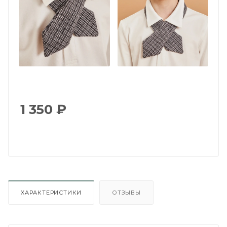
1 350
₽
ХАРАКТЕРИСТИКИ
ОТЗЫВЫ