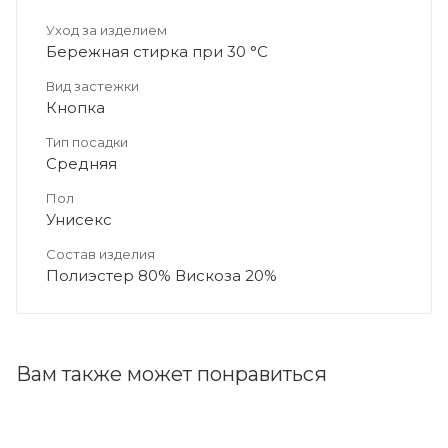
Уход за изделием
Бережная стирка при 30 °C
Вид застежки
Кнопка
Тип посадки
Средняя
Пол
Унисекс
Состав изделия
Полиэстер 80% Вискоза 20%
Вам также может понравиться