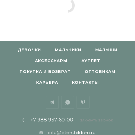
ДЕВОЧКИ
МАЛЬЧИКИ
МАЛЫШИ
АКСЕССУАРЫ
АУТЛЕТ
ПОКУПКА И ВОЗВРАТ
ОПТОВИКАМ
КАРЬЕРА
КОНТАКТЫ
+7 988 937-60-00
ЗАКАЗАТЬ ЗВОНОК
info@ete-children.ru