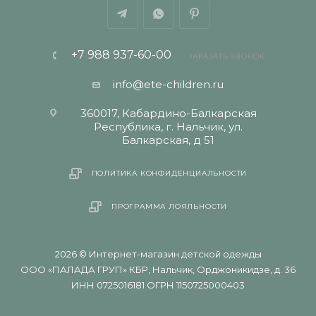
+7 988 937-60-00
ЗАКАЗАТЬ ЗВОНОК
info@ete-children.ru
360017, Кабардино-Балкарская
Республика, г. Нальчик, ул.
Балкарская, д 51
ПОЛИТИКА КОНФИДЕНЦИАЛЬНОСТИ
ПРОГРАММА ЛОЯЛЬНОСТИ
2026 © Интернет-магазин детской одежды
ООО «ПАЛАДА ГРУП» КБР, Нальчик, Орджоникидзе, д. 36
ИНН 0725016181 ОГРН 1150725000403