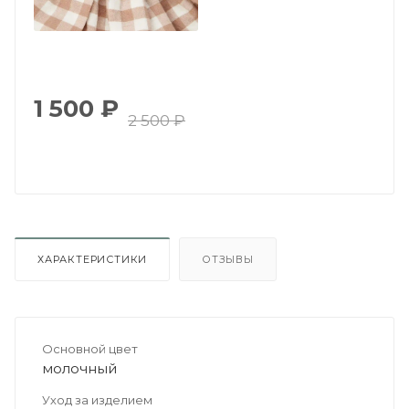
1 500
₽
2 500
₽
ХАРАКТЕРИСТИКИ
ОТЗЫВЫ
Основной цвет
молочный
Уход за изделием