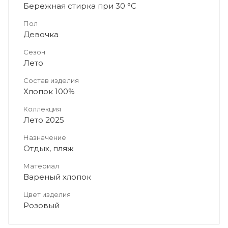
Бережная стирка при 30 °C
Пол
Девочка
Сезон
Лето
Состав изделия
Хлопок 100%
Коллекция
Лето 2025
Назначение
Отдых, пляж
Материал
Вареный хлопок
Цвет изделия
Розовый