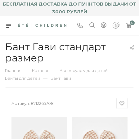
БЕСПЛАТНАЯ ДОСТАВКА ДО ПУНКТОВ ВЫДАЧИ ОТ
3000 РУБЛЕЙ
0
Бант Гави стандарт
размер
—
—
—
Главная
Каталог
Аксессуары для детей
—
Банты для детей
Бант Гави
Артикул:
8712265708