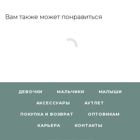
Вам также может понравиться
ДЕВОЧКИ
МАЛЬЧИКИ
МАЛЫШИ
АКСЕССУАРЫ
АУТЛЕТ
ПОКУПКА И ВОЗВРАТ
ОПТОВИКАМ
КАРЬЕРА
КОНТАКТЫ